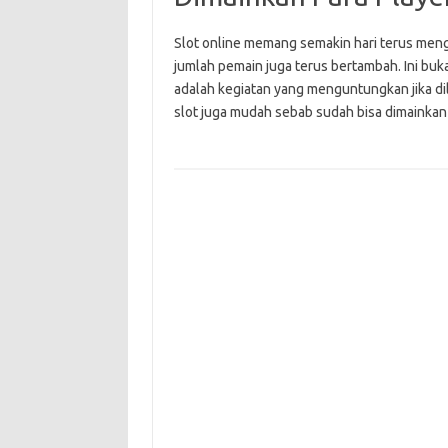
Slot online memang semakin hari terus men
jumlah pemain juga terus bertambah. Ini buk
adalah kegiatan yang menguntungkan jika d
slot juga mudah sebab sudah bisa dimainkan