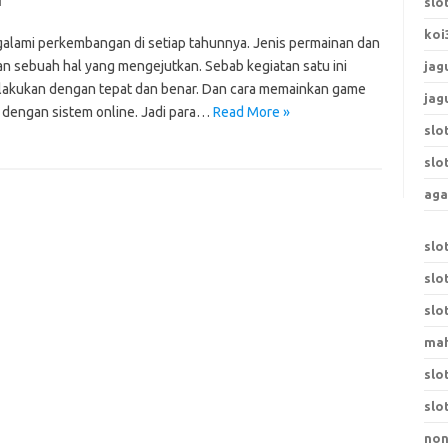
slo
koi
galami perkembangan di setiap tahunnya. Jenis permainan dan
an sebuah hal yang mengejutkan. Sebab kegiatan satu ini
jag
ilakukan dengan tepat dan benar. Dan cara memainkan game
jag
 dengan sistem online. Jadi para…
Read More »
slo
slo
aga
slo
slo
slo
mah
slo
slo
non