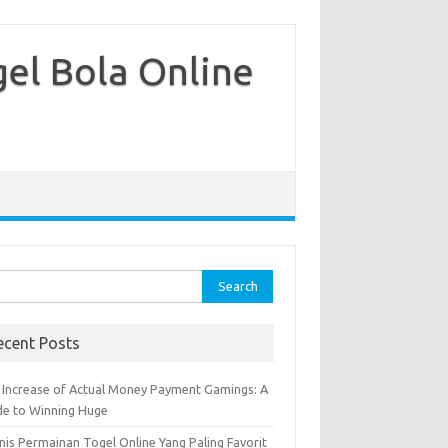
gel Bola Online
rch
ecent Posts
 Increase of Actual Money Payment Gamings: A
de to Winning Huge
nis Permainan Togel Online Yang Paling Favorit