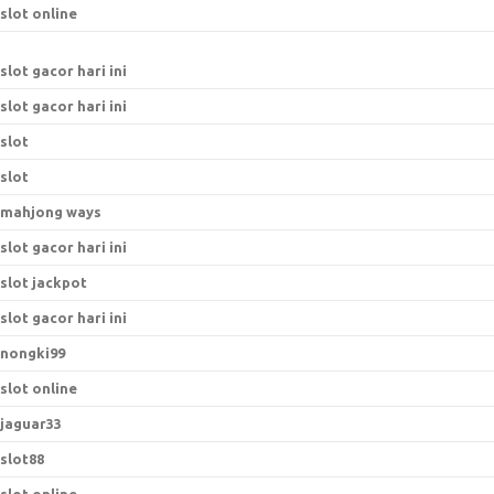
slot online
slot gacor hari ini
slot gacor hari ini
slot
slot
mahjong ways
slot gacor hari ini
slot jackpot
slot gacor hari ini
nongki99
slot online
jaguar33
slot88