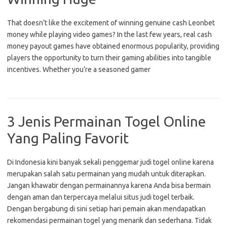
That doesn’t like the excitement of winning genuine cash Leonbet
money while playing video games? In the last few years, real cash
money payout games have obtained enormous popularity, providing
players the opportunity to turn their gaming abilities into tangible
incentives. Whether you’re a seasoned gamer
3 Jenis Permainan Togel Online
Yang Paling Favorit
Di Indonesia kini banyak sekali penggemar judi togel online karena
merupakan salah satu permainan yang mudah untuk diterapkan.
Jangan khawatir dengan permainannya karena Anda bisa bermain
dengan aman dan terpercaya melalui situs judi togel terbaik.
Dengan bergabung di sini setiap hari pemain akan mendapatkan
rekomendasi permainan togel yang menarik dan sederhana. Tidak