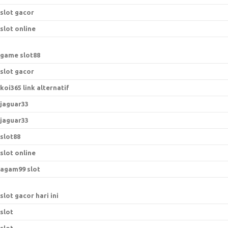
slot gacor
slot online
game slot88
slot gacor
koi365 link alternatif
jaguar33
jaguar33
slot88
slot online
agam99 slot
slot gacor hari ini
slot