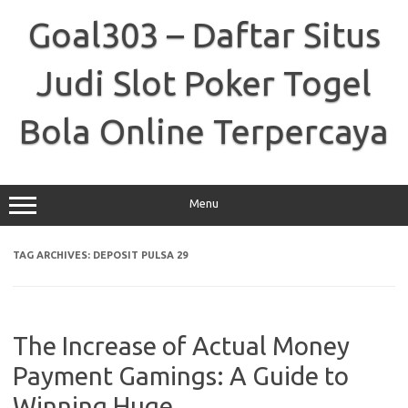
Skip
to
Goal303 – Daftar Situs
content
Judi Slot Poker Togel
Bola Online Terpercaya
Menu
TAG ARCHIVES:
DEPOSIT PULSA 29
The Increase of Actual Money
Payment Gamings: A Guide to
Winning Huge