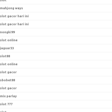
slot
mahjong ways
slot gacor hari ini
slot gacor hari ini
nongki99
slot online
jaguar33
slot88
slot online
slot gacor
sbobet88
slot gacor
mix parlay
slot 777