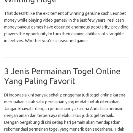
That doesn’t like the excitement of winning genuine cash Leonbet
money while playing video games? In the last few years, real cash
money payout games have obtained enormous popularity, providing
players the opportunity to turn their gaming abilities into tangible
incentives. Whether you’re a seasoned gamer
3 Jenis Permainan Togel Online
Yang Paling Favorit
Di Indonesia kini banyak sekali penggemar judi togel online karena
merupakan salah satu permainan yang mudah untuk diterapkan.
Jangan khawatir dengan permainannya karena Anda bisa bermain
dengan aman dan terpercaya melalui situs judi togel terbaik.
Dengan bergabung di sini setiap hari pemain akan mendapatkan
rekomendasi permainan togel yang menarik dan sederhana. Tidak