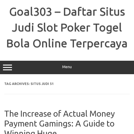
Skip
to
Goal303 – Daftar Situs
content
Judi Slot Poker Togel
Bola Online Terpercaya
Menu
TAG ARCHIVES:
SITUS JUDI 51
The Increase of Actual Money
Payment Gamings: A Guide to
Winning Huge