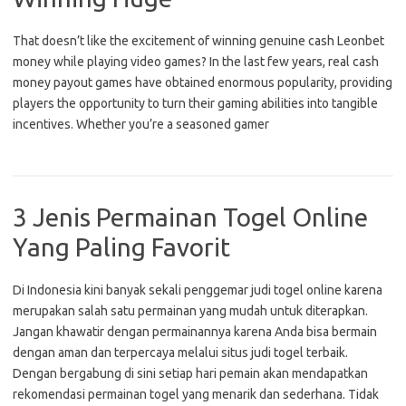
That doesn’t like the excitement of winning genuine cash Leonbet
money while playing video games? In the last few years, real cash
money payout games have obtained enormous popularity, providing
players the opportunity to turn their gaming abilities into tangible
incentives. Whether you’re a seasoned gamer
3 Jenis Permainan Togel Online
Yang Paling Favorit
Di Indonesia kini banyak sekali penggemar judi togel online karena
merupakan salah satu permainan yang mudah untuk diterapkan.
Jangan khawatir dengan permainannya karena Anda bisa bermain
dengan aman dan terpercaya melalui situs judi togel terbaik.
Dengan bergabung di sini setiap hari pemain akan mendapatkan
rekomendasi permainan togel yang menarik dan sederhana. Tidak