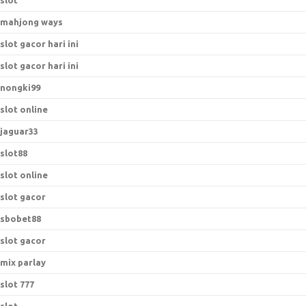
slot
mahjong ways
slot gacor hari ini
slot gacor hari ini
nongki99
slot online
jaguar33
slot88
slot online
slot gacor
sbobet88
slot gacor
mix parlay
slot 777