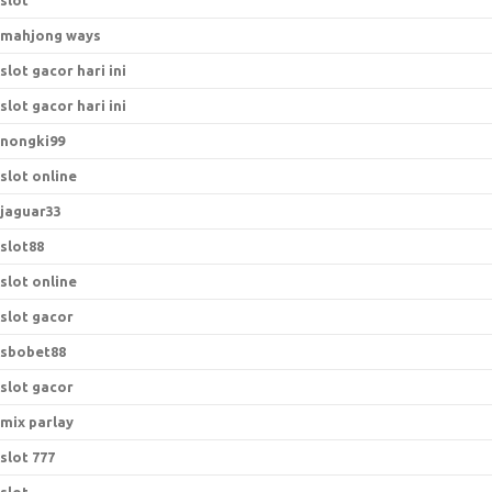
slot
mahjong ways
slot gacor hari ini
slot gacor hari ini
nongki99
slot online
jaguar33
slot88
slot online
slot gacor
sbobet88
slot gacor
mix parlay
slot 777