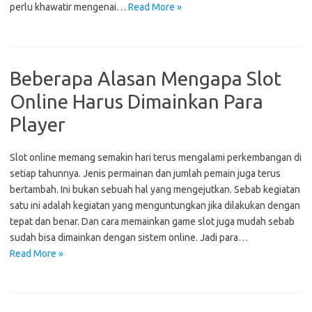
perlu khawatir mengenai…
Read More »
Beberapa Alasan Mengapa Slot
Online Harus Dimainkan Para
Player
Slot online memang semakin hari terus mengalami perkembangan di
setiap tahunnya. Jenis permainan dan jumlah pemain juga terus
bertambah. Ini bukan sebuah hal yang mengejutkan. Sebab kegiatan
satu ini adalah kegiatan yang menguntungkan jika dilakukan dengan
tepat dan benar. Dan cara memainkan game slot juga mudah sebab
sudah bisa dimainkan dengan sistem online. Jadi para…
Read More »