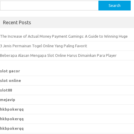
S
e
a
Recent Posts
r
c
The Increase of Actual Money Payment Gamings: A Guide to Winning Huge
h
3 Jenis Permainan Togel Online Yang Paling Favorit
f
o
Beberapa Alasan Mengapa Slot Online Harus Dimainkan Para Player
r
:
slot gacor
slot online
slot88
mejavip
hkbpokerqq
hkbpokerqq
hkbpokerqq