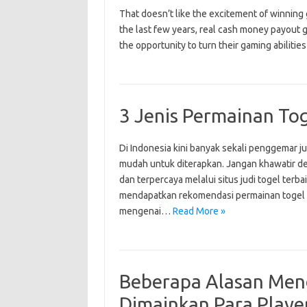
That doesn’t like the excitement of winnin
the last few years, real cash money payout 
the opportunity to turn their gaming abiliti
3 Jenis Permainan Tog
Di Indonesia kini banyak sekali penggemar j
mudah untuk diterapkan. Jangan khawatir 
dan terpercaya melalui situs judi togel terb
mendapatkan rekomendasi permainan togel y
mengenai…
Read More »
Beberapa Alasan Meng
Dimainkan Para Playe