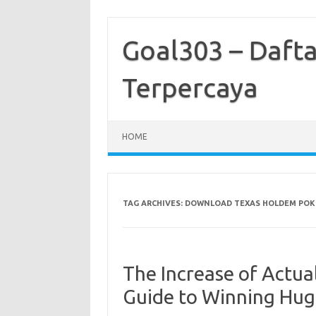
Skip
to
content
Goal303 – Dafta
Terpercaya
HOME
TAG ARCHIVES:
DOWNLOAD TEXAS HOLDEM POK
The Increase of Actu
Guide to Winning Hu