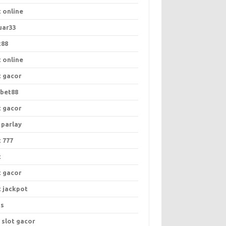
t online
uar33
t88
t online
t gacor
bet88
t gacor
 parlay
t 777
t
t gacor
t jackpot
us
k slot gacor