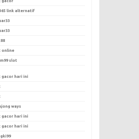
t gacor
365 link alternatif
uar33
uar33
t88
t online
m99 slot
t gacor hari ini
t
t
jong ways
t gacor hari ini
t gacor hari ini
gki99