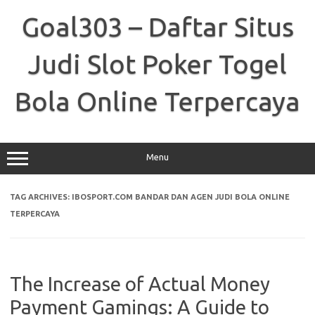
Skip
to
Goal303 – Daftar Situs
content
Judi Slot Poker Togel
Bola Online Terpercaya
Menu
TAG ARCHIVES:
IBOSPORT.COM BANDAR DAN AGEN JUDI BOLA ONLINE
TERPERCAYA
The Increase of Actual Money
Payment Gamings: A Guide to