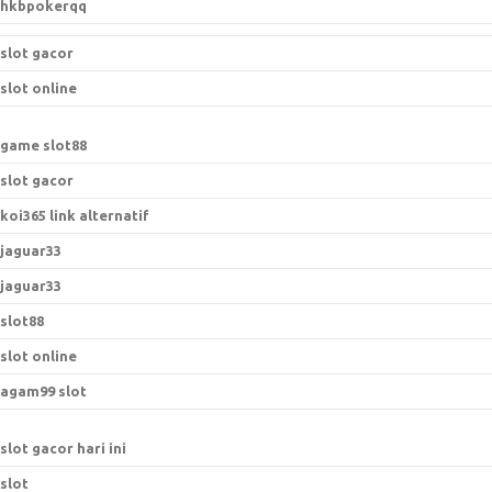
hkbpokerqq
slot gacor
slot online
game slot88
slot gacor
koi365 link alternatif
jaguar33
jaguar33
slot88
slot online
agam99 slot
slot gacor hari ini
slot