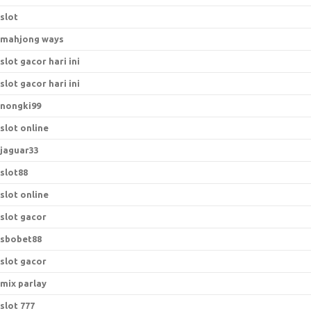
slot
mahjong ways
slot gacor hari ini
slot gacor hari ini
nongki99
slot online
jaguar33
slot88
slot online
slot gacor
sbobet88
slot gacor
mix parlay
slot 777