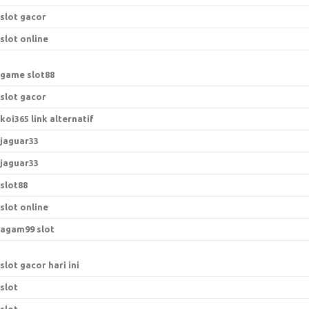
slot gacor
slot online
game slot88
slot gacor
koi365 link alternatif
jaguar33
jaguar33
slot88
slot online
agam99 slot
slot gacor hari ini
slot