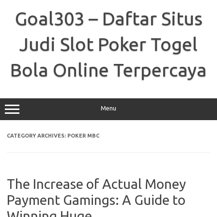
Skip
to
Goal303 – Daftar Situs
content
Judi Slot Poker Togel
Bola Online Terpercaya
Menu
CATEGORY ARCHIVES:
POKER MBC
The Increase of Actual Money
Payment Gamings: A Guide to
Winning Huge