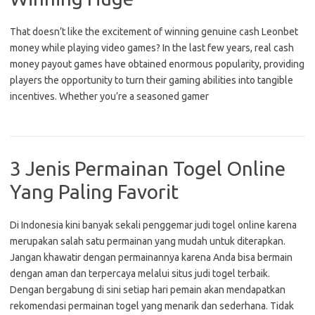
That doesn’t like the excitement of winning genuine cash Leonbet
money while playing video games? In the last few years, real cash
money payout games have obtained enormous popularity, providing
players the opportunity to turn their gaming abilities into tangible
incentives. Whether you’re a seasoned gamer
3 Jenis Permainan Togel Online
Yang Paling Favorit
Di Indonesia kini banyak sekali penggemar judi togel online karena
merupakan salah satu permainan yang mudah untuk diterapkan.
Jangan khawatir dengan permainannya karena Anda bisa bermain
dengan aman dan terpercaya melalui situs judi togel terbaik.
Dengan bergabung di sini setiap hari pemain akan mendapatkan
rekomendasi permainan togel yang menarik dan sederhana. Tidak