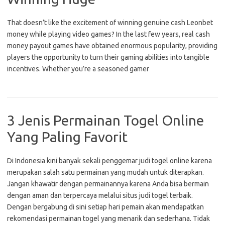
That doesn’t like the excitement of winning genuine cash Leonbet
money while playing video games? In the last few years, real cash
money payout games have obtained enormous popularity, providing
players the opportunity to turn their gaming abilities into tangible
incentives. Whether you’re a seasoned gamer
3 Jenis Permainan Togel Online
Yang Paling Favorit
Di Indonesia kini banyak sekali penggemar judi togel online karena
merupakan salah satu permainan yang mudah untuk diterapkan.
Jangan khawatir dengan permainannya karena Anda bisa bermain
dengan aman dan terpercaya melalui situs judi togel terbaik.
Dengan bergabung di sini setiap hari pemain akan mendapatkan
rekomendasi permainan togel yang menarik dan sederhana. Tidak