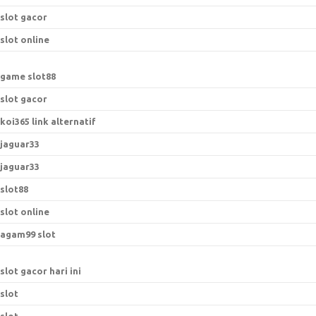
slot gacor
slot online
game slot88
slot gacor
koi365 link alternatif
jaguar33
jaguar33
slot88
slot online
agam99 slot
slot gacor hari ini
slot