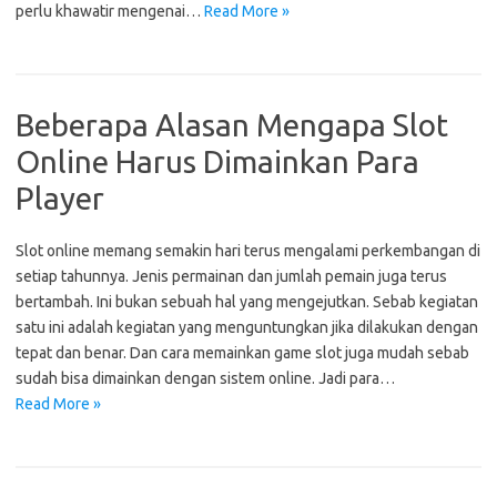
perlu khawatir mengenai…
Read More »
Beberapa Alasan Mengapa Slot
Online Harus Dimainkan Para
Player
Slot online memang semakin hari terus mengalami perkembangan di
setiap tahunnya. Jenis permainan dan jumlah pemain juga terus
bertambah. Ini bukan sebuah hal yang mengejutkan. Sebab kegiatan
satu ini adalah kegiatan yang menguntungkan jika dilakukan dengan
tepat dan benar. Dan cara memainkan game slot juga mudah sebab
sudah bisa dimainkan dengan sistem online. Jadi para…
Read More »