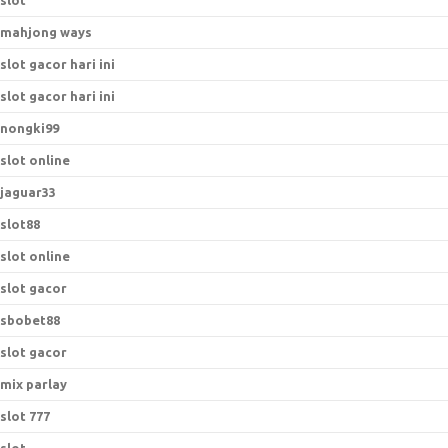
slot
mahjong ways
slot gacor hari ini
slot gacor hari ini
nongki99
slot online
jaguar33
slot88
slot online
slot gacor
sbobet88
slot gacor
mix parlay
slot 777