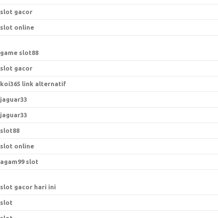
slot gacor
slot online
game slot88
slot gacor
koi365 link alternatif
jaguar33
jaguar33
slot88
slot online
agam99 slot
slot gacor hari ini
slot