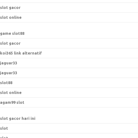
slot gacor
slot online
game slot88
slot gacor
koi365 link alternatif
jaguar33
jaguar33
slot88
slot online
agam99 slot
slot gacor hari ini
slot