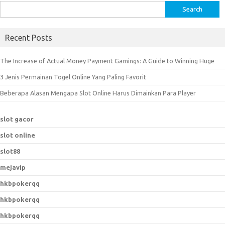
S
e
a
Recent Posts
r
c
The Increase of Actual Money Payment Gamings: A Guide to Winning Huge
h
3 Jenis Permainan Togel Online Yang Paling Favorit
f
o
Beberapa Alasan Mengapa Slot Online Harus Dimainkan Para Player
r
:
slot gacor
slot online
slot88
mejavip
hkbpokerqq
hkbpokerqq
hkbpokerqq