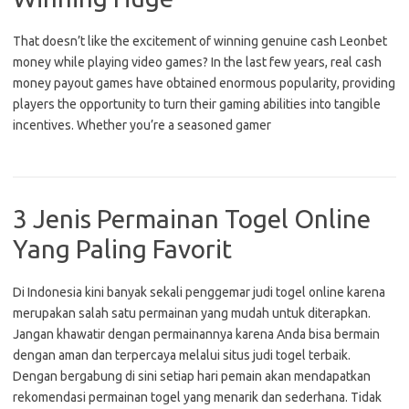
That doesn’t like the excitement of winning genuine cash Leonbet
money while playing video games? In the last few years, real cash
money payout games have obtained enormous popularity, providing
players the opportunity to turn their gaming abilities into tangible
incentives. Whether you’re a seasoned gamer
3 Jenis Permainan Togel Online
Yang Paling Favorit
Di Indonesia kini banyak sekali penggemar judi togel online karena
merupakan salah satu permainan yang mudah untuk diterapkan.
Jangan khawatir dengan permainannya karena Anda bisa bermain
dengan aman dan terpercaya melalui situs judi togel terbaik.
Dengan bergabung di sini setiap hari pemain akan mendapatkan
rekomendasi permainan togel yang menarik dan sederhana. Tidak