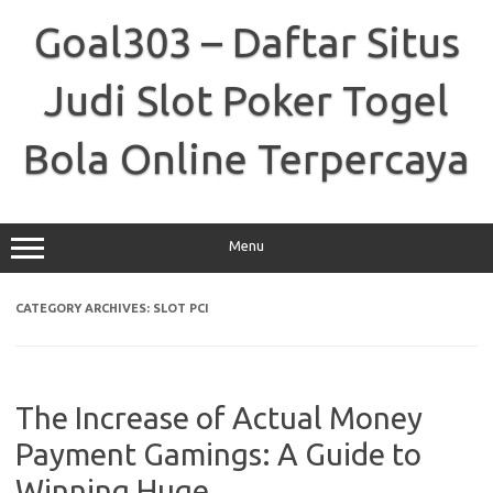
Skip
to
Goal303 – Daftar Situs
content
Judi Slot Poker Togel
Bola Online Terpercaya
Menu
CATEGORY ARCHIVES:
SLOT PCI
The Increase of Actual Money
Payment Gamings: A Guide to
Winning Huge