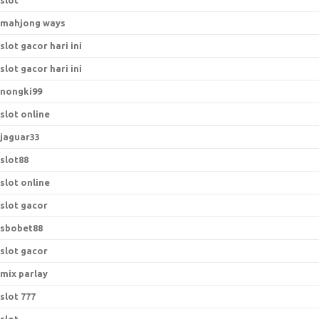
slot
mahjong ways
slot gacor hari ini
slot gacor hari ini
nongki99
slot online
jaguar33
slot88
slot online
slot gacor
sbobet88
slot gacor
mix parlay
slot 777