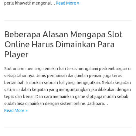
perlu khawatir mengenai…
Read More »
Beberapa Alasan Mengapa Slot
Online Harus Dimainkan Para
Player
Slot online memang semakin hari terus mengalami perkembangan di
setiap tahunnya. Jenis permainan dan jumlah pemain juga terus
bertambah. Ini bukan sebuah hal yang mengejutkan. Sebab kegiatan
satu ini adalah kegiatan yang menguntungkan jika dilakukan dengan
tepat dan benar. Dan cara memainkan game slot juga mudah sebab
sudah bisa dimainkan dengan sistem online. Jadi para…
Read More »