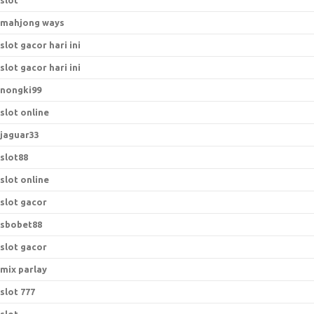
slot
mahjong ways
slot gacor hari ini
slot gacor hari ini
nongki99
slot online
jaguar33
slot88
slot online
slot gacor
sbobet88
slot gacor
mix parlay
slot 777