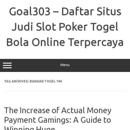
Skip
to
Goal303 – Daftar Situs
content
Judi Slot Poker Togel
Bola Online Terpercaya
Menu
TAG ARCHIVES:
BANDAR TOGEL 194
The Increase of Actual Money
Payment Gamings: A Guide to
Winning Huge