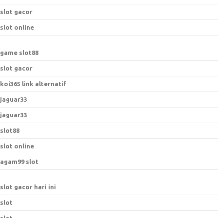
slot gacor
slot online
game slot88
slot gacor
koi365 link alternatif
jaguar33
jaguar33
slot88
slot online
agam99 slot
slot gacor hari ini
slot