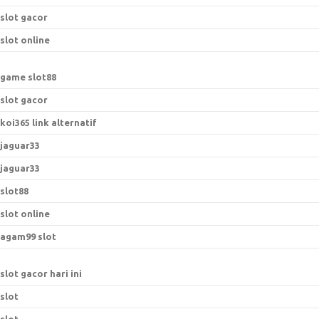
slot gacor
slot online
game slot88
slot gacor
koi365 link alternatif
jaguar33
jaguar33
slot88
slot online
agam99 slot
slot gacor hari ini
slot