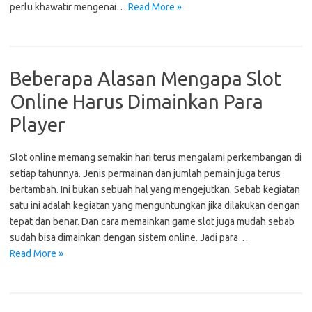
perlu khawatir mengenai…
Read More »
Beberapa Alasan Mengapa Slot
Online Harus Dimainkan Para
Player
Slot online memang semakin hari terus mengalami perkembangan di
setiap tahunnya. Jenis permainan dan jumlah pemain juga terus
bertambah. Ini bukan sebuah hal yang mengejutkan. Sebab kegiatan
satu ini adalah kegiatan yang menguntungkan jika dilakukan dengan
tepat dan benar. Dan cara memainkan game slot juga mudah sebab
sudah bisa dimainkan dengan sistem online. Jadi para…
Read More »