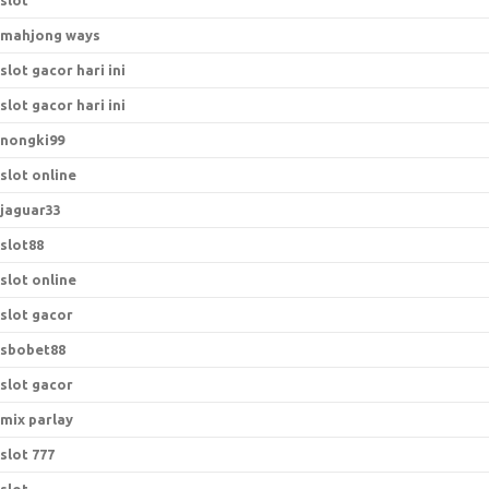
slot
mahjong ways
slot gacor hari ini
slot gacor hari ini
nongki99
slot online
jaguar33
slot88
slot online
slot gacor
sbobet88
slot gacor
mix parlay
slot 777