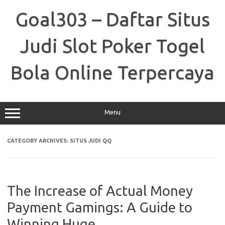
Skip
to
Goal303 – Daftar Situs
content
Judi Slot Poker Togel
Bola Online Terpercaya
Menu
CATEGORY ARCHIVES:
SITUS JUDI QQ
The Increase of Actual Money
Payment Gamings: A Guide to
Winning Huge