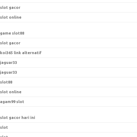
slot gacor
slot online
game slot88
slot gacor
koi365 link alternatif
jaguar33
jaguar33
slot88
slot online
agam99 slot
slot gacor hari ini
slot