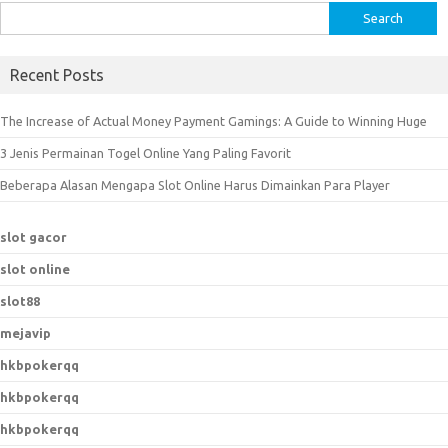
S
e
a
Recent Posts
r
c
The Increase of Actual Money Payment Gamings: A Guide to Winning Huge
h
3 Jenis Permainan Togel Online Yang Paling Favorit
f
o
Beberapa Alasan Mengapa Slot Online Harus Dimainkan Para Player
r
:
slot gacor
slot online
slot88
mejavip
hkbpokerqq
hkbpokerqq
hkbpokerqq