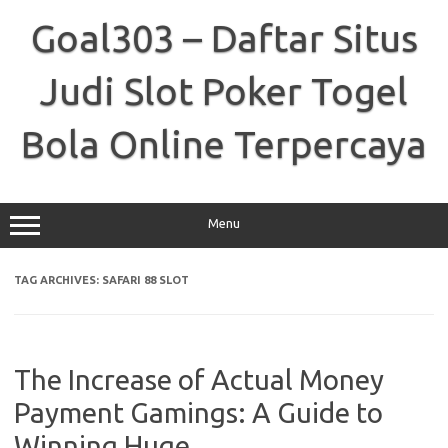
Skip
to
Goal303 – Daftar Situs
content
Judi Slot Poker Togel
Bola Online Terpercaya
Menu
TAG ARCHIVES:
SAFARI 88 SLOT
The Increase of Actual Money
Payment Gamings: A Guide to
Winning Huge