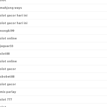
slot
mahjong ways
slot gacor hari ini
slot gacor hari ini
nongki99
slot online
jaguar33
slot88
slot online
slot gacor
sbobet88
slot gacor
mix parlay
slot 777