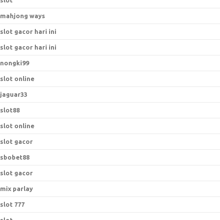
slot
mahjong ways
slot gacor hari ini
slot gacor hari ini
nongki99
slot online
jaguar33
slot88
slot online
slot gacor
sbobet88
slot gacor
mix parlay
slot 777