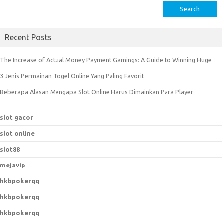
S
e
a
Recent Posts
r
c
The Increase of Actual Money Payment Gamings: A Guide to Winning Huge
h
3 Jenis Permainan Togel Online Yang Paling Favorit
f
o
Beberapa Alasan Mengapa Slot Online Harus Dimainkan Para Player
r
:
slot gacor
slot online
slot88
mejavip
hkbpokerqq
hkbpokerqq
hkbpokerqq