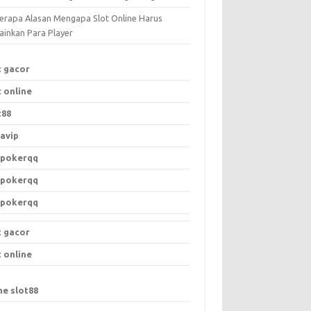
erapa Alasan Mengapa Slot Online Harus
ainkan Para Player
t gacor
t online
t88
avip
bpokerqq
bpokerqq
bpokerqq
t gacor
t online
e slot88