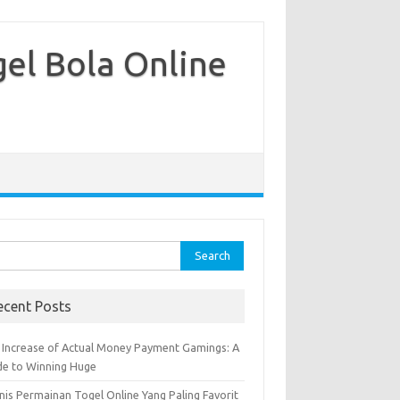
gel Bola Online
rch
ecent Posts
 Increase of Actual Money Payment Gamings: A
de to Winning Huge
nis Permainan Togel Online Yang Paling Favorit