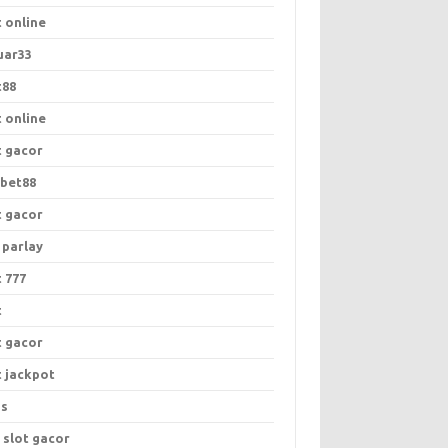
t online
uar33
t88
t online
t gacor
bet88
t gacor
 parlay
t 777
t
t gacor
t jackpot
us
k slot gacor