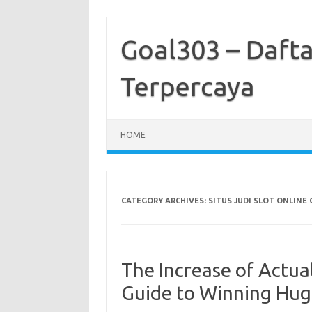
Skip
to
content
Goal303 – Dafta
Terpercaya
HOME
CATEGORY ARCHIVES:
SITUS JUDI SLOT ONLIN
The Increase of Actu
Guide to Winning Hu