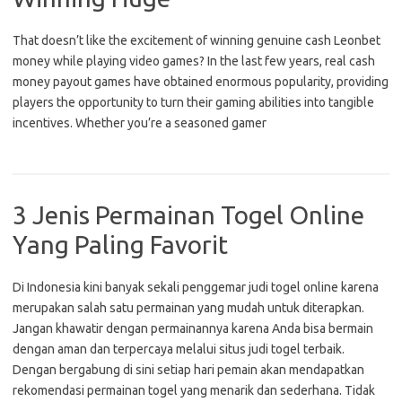
That doesn’t like the excitement of winning genuine cash Leonbet
money while playing video games? In the last few years, real cash
money payout games have obtained enormous popularity, providing
players the opportunity to turn their gaming abilities into tangible
incentives. Whether you’re a seasoned gamer
3 Jenis Permainan Togel Online
Yang Paling Favorit
Di Indonesia kini banyak sekali penggemar judi togel online karena
merupakan salah satu permainan yang mudah untuk diterapkan.
Jangan khawatir dengan permainannya karena Anda bisa bermain
dengan aman dan terpercaya melalui situs judi togel terbaik.
Dengan bergabung di sini setiap hari pemain akan mendapatkan
rekomendasi permainan togel yang menarik dan sederhana. Tidak