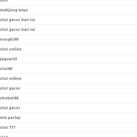
slot
mahjong ways
slot gacor hari ini
slot gacor hari ini
nongki99
slot online
jaguar33
slot88
slot online
slot gacor
sbobet88
slot gacor
mix parlay
slot 777