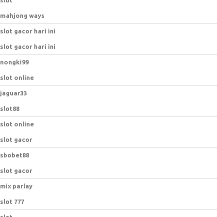
slot
mahjong ways
slot gacor hari ini
slot gacor hari ini
nongki99
slot online
jaguar33
slot88
slot online
slot gacor
sbobet88
slot gacor
mix parlay
slot 777