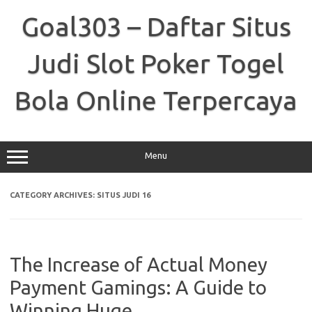
Skip
to
Goal303 – Daftar Situs
content
Judi Slot Poker Togel
Bola Online Terpercaya
Menu
CATEGORY ARCHIVES:
SITUS JUDI 16
The Increase of Actual Money
Payment Gamings: A Guide to
Winning Huge