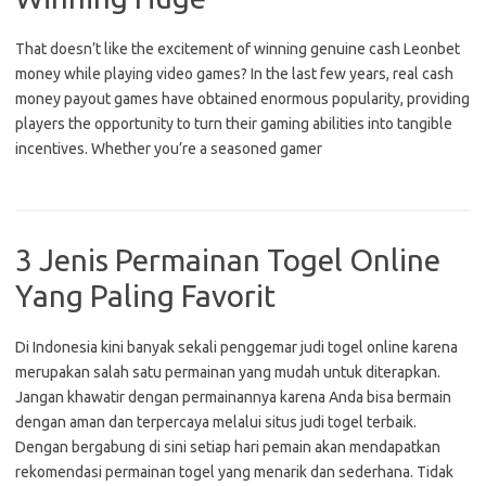
That doesn’t like the excitement of winning genuine cash Leonbet
money while playing video games? In the last few years, real cash
money payout games have obtained enormous popularity, providing
players the opportunity to turn their gaming abilities into tangible
incentives. Whether you’re a seasoned gamer
3 Jenis Permainan Togel Online
Yang Paling Favorit
Di Indonesia kini banyak sekali penggemar judi togel online karena
merupakan salah satu permainan yang mudah untuk diterapkan.
Jangan khawatir dengan permainannya karena Anda bisa bermain
dengan aman dan terpercaya melalui situs judi togel terbaik.
Dengan bergabung di sini setiap hari pemain akan mendapatkan
rekomendasi permainan togel yang menarik dan sederhana. Tidak