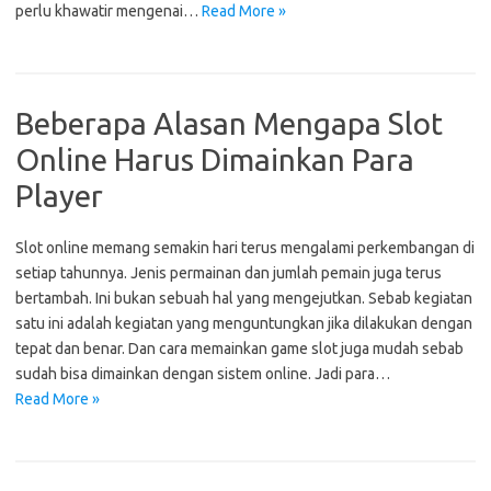
perlu khawatir mengenai…
Read More »
Beberapa Alasan Mengapa Slot
Online Harus Dimainkan Para
Player
Slot online memang semakin hari terus mengalami perkembangan di
setiap tahunnya. Jenis permainan dan jumlah pemain juga terus
bertambah. Ini bukan sebuah hal yang mengejutkan. Sebab kegiatan
satu ini adalah kegiatan yang menguntungkan jika dilakukan dengan
tepat dan benar. Dan cara memainkan game slot juga mudah sebab
sudah bisa dimainkan dengan sistem online. Jadi para…
Read More »