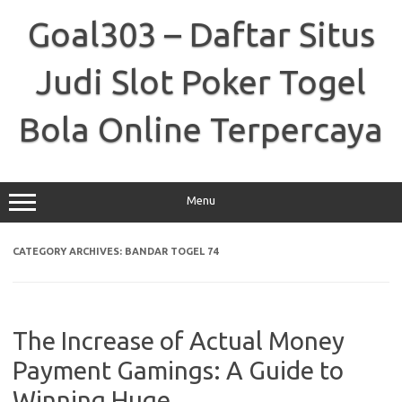
Skip
to
Goal303 – Daftar Situs
content
Judi Slot Poker Togel
Bola Online Terpercaya
Menu
CATEGORY ARCHIVES:
BANDAR TOGEL 74
The Increase of Actual Money
Payment Gamings: A Guide to
Winning Huge