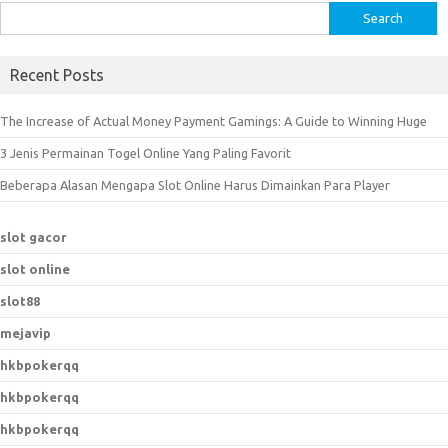
S
e
a
Recent Posts
r
c
The Increase of Actual Money Payment Gamings: A Guide to Winning Huge
h
3 Jenis Permainan Togel Online Yang Paling Favorit
f
o
Beberapa Alasan Mengapa Slot Online Harus Dimainkan Para Player
r
:
slot gacor
slot online
slot88
mejavip
hkbpokerqq
hkbpokerqq
hkbpokerqq