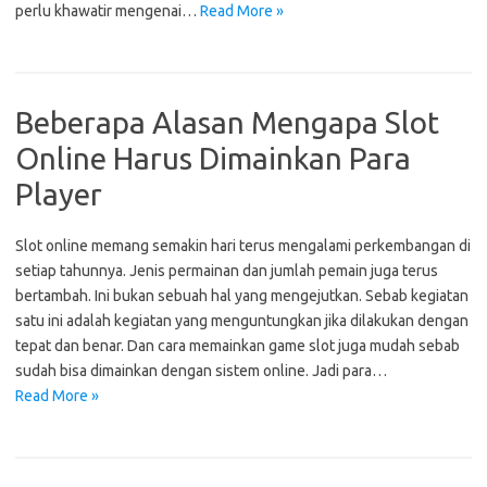
perlu khawatir mengenai…
Read More »
Beberapa Alasan Mengapa Slot
Online Harus Dimainkan Para
Player
Slot online memang semakin hari terus mengalami perkembangan di
setiap tahunnya. Jenis permainan dan jumlah pemain juga terus
bertambah. Ini bukan sebuah hal yang mengejutkan. Sebab kegiatan
satu ini adalah kegiatan yang menguntungkan jika dilakukan dengan
tepat dan benar. Dan cara memainkan game slot juga mudah sebab
sudah bisa dimainkan dengan sistem online. Jadi para…
Read More »