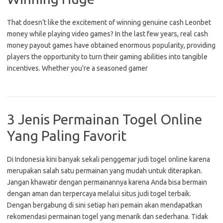
That doesn’t like the excitement of winning genuine cash Leonbet
money while playing video games? In the last few years, real cash
money payout games have obtained enormous popularity, providing
players the opportunity to turn their gaming abilities into tangible
incentives. Whether you’re a seasoned gamer
3 Jenis Permainan Togel Online
Yang Paling Favorit
Di Indonesia kini banyak sekali penggemar judi togel online karena
merupakan salah satu permainan yang mudah untuk diterapkan.
Jangan khawatir dengan permainannya karena Anda bisa bermain
dengan aman dan terpercaya melalui situs judi togel terbaik.
Dengan bergabung di sini setiap hari pemain akan mendapatkan
rekomendasi permainan togel yang menarik dan sederhana. Tidak