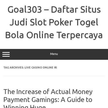
Skip
to
Goal303 – Daftar Situs
content
Judi Slot Poker Togel
Bola Online Terpercaya
Menu
TAG ARCHIVES:
LIVE CASINO ONLINE 95
The Increase of Actual Money
Payment Gamings: A Guide to
Winning Huge