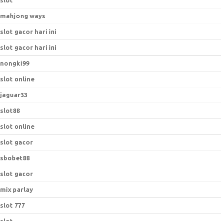
slot
mahjong ways
slot gacor hari ini
slot gacor hari ini
nongki99
slot online
jaguar33
slot88
slot online
slot gacor
sbobet88
slot gacor
mix parlay
slot 777