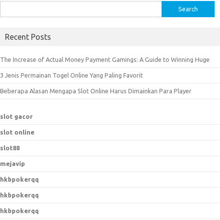
S
e
a
Recent Posts
r
c
The Increase of Actual Money Payment Gamings: A Guide to Winning Huge
h
3 Jenis Permainan Togel Online Yang Paling Favorit
f
o
Beberapa Alasan Mengapa Slot Online Harus Dimainkan Para Player
r
:
slot gacor
slot online
slot88
mejavip
hkbpokerqq
hkbpokerqq
hkbpokerqq