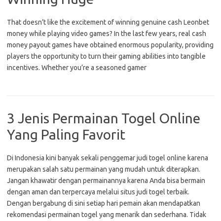
That doesn’t like the excitement of winning genuine cash Leonbet
money while playing video games? In the last few years, real cash
money payout games have obtained enormous popularity, providing
players the opportunity to turn their gaming abilities into tangible
incentives. Whether you’re a seasoned gamer
3 Jenis Permainan Togel Online
Yang Paling Favorit
Di Indonesia kini banyak sekali penggemar judi togel online karena
merupakan salah satu permainan yang mudah untuk diterapkan.
Jangan khawatir dengan permainannya karena Anda bisa bermain
dengan aman dan terpercaya melalui situs judi togel terbaik.
Dengan bergabung di sini setiap hari pemain akan mendapatkan
rekomendasi permainan togel yang menarik dan sederhana. Tidak