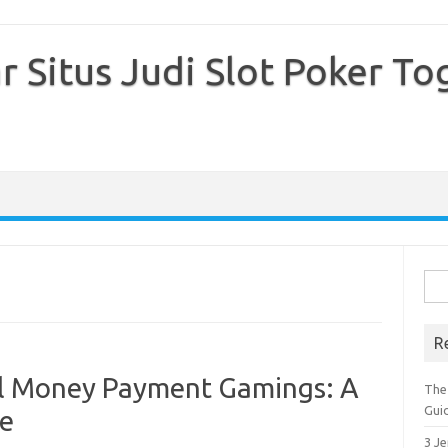
r Situs Judi Slot Poker To
Sea
for:
R
al Money Payment Gamings: A
The
Gui
ge
3 Je