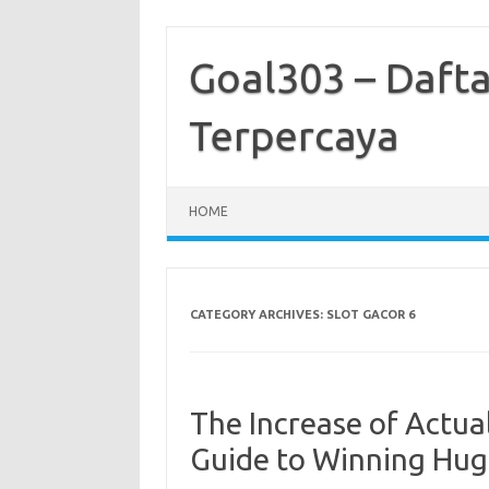
Skip
to
content
Goal303 – Dafta
Terpercaya
HOME
CATEGORY ARCHIVES:
SLOT GACOR 6
The Increase of Actu
Guide to Winning Hu