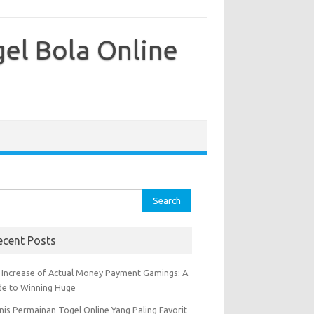
gel Bola Online
rch
ecent Posts
 Increase of Actual Money Payment Gamings: A
de to Winning Huge
nis Permainan Togel Online Yang Paling Favorit