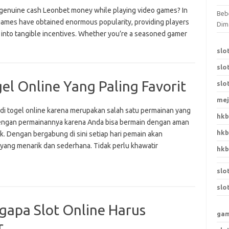
g genuine cash Leonbet money while playing video games? In
Beb
games have obtained enormous popularity, providing players
Dim
es into tangible incentives. Whether you’re a seasoned gamer
slo
slo
el Online Yang Paling Favorit
slo
mej
udi togel online karena merupakan salah satu permainan yang
hk
dengan permainannya karena Anda bisa bermain dengan aman
hk
aik. Dengan bergabung di sini setiap hari pemain akan
ang menarik dan sederhana. Tidak perlu khawatir
hk
slo
slo
apa Slot Online Harus
gam
r