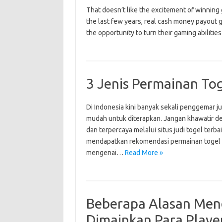
That doesn’t like the excitement of winnin
the last few years, real cash money payout 
the opportunity to turn their gaming abiliti
3 Jenis Permainan Tog
Di Indonesia kini banyak sekali penggemar j
mudah untuk diterapkan. Jangan khawatir 
dan terpercaya melalui situs judi togel terb
mendapatkan rekomendasi permainan togel y
mengenai…
Read More »
Beberapa Alasan Meng
Dimainkan Para Playe