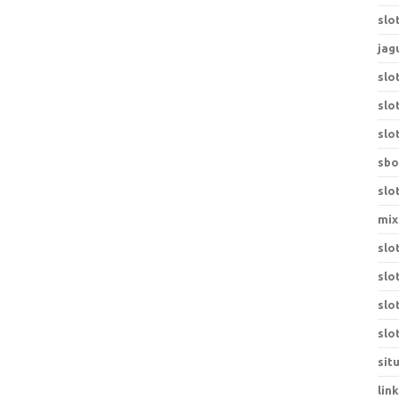
slo
jag
slo
slo
slo
sbo
slo
mix
slo
slo
slo
slo
sit
lin