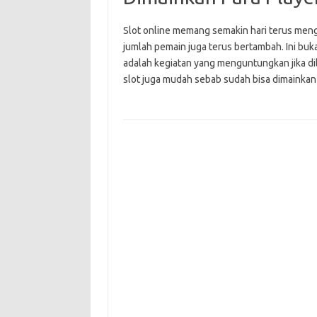
Slot online memang semakin hari terus men
jumlah pemain juga terus bertambah. Ini buk
adalah kegiatan yang menguntungkan jika d
slot juga mudah sebab sudah bisa dimainkan