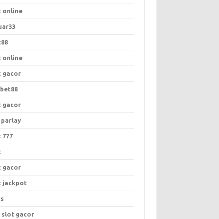
t online
uar33
t88
t online
t gacor
bet88
t gacor
 parlay
t 777
t
t gacor
t jackpot
us
k slot gacor