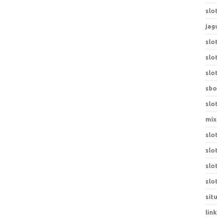
slo
jag
slo
slo
slo
sbo
slo
mix
slo
slo
slo
slo
sit
lin