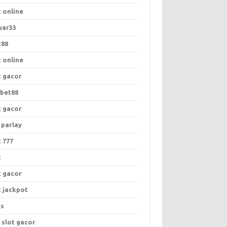
t online
uar33
t88
t online
t gacor
bet88
t gacor
 parlay
t 777
t
t gacor
t jackpot
us
k slot gacor