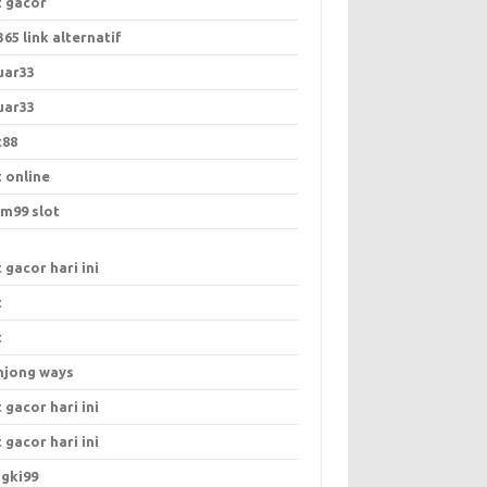
t gacor
365 link alternatif
uar33
uar33
t88
t online
m99 slot
t gacor hari ini
t
t
jong ways
t gacor hari ini
t gacor hari ini
gki99