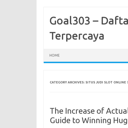
Skip
to
content
Goal303 – Dafta
Terpercaya
HOME
CATEGORY ARCHIVES:
SITUS JUDI SLOT ONLINE 
The Increase of Actu
Guide to Winning Hu