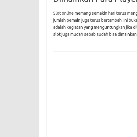
Slot online memang semakin hari terus men
jumlah pemain juga terus bertambah. Ini buk
adalah kegiatan yang menguntungkan jika d
slot juga mudah sebab sudah bisa dimainkan