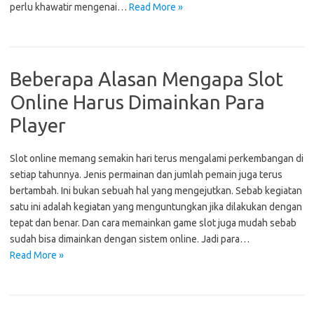
perlu khawatir mengenai…
Read More »
Beberapa Alasan Mengapa Slot
Online Harus Dimainkan Para
Player
Slot online memang semakin hari terus mengalami perkembangan di
setiap tahunnya. Jenis permainan dan jumlah pemain juga terus
bertambah. Ini bukan sebuah hal yang mengejutkan. Sebab kegiatan
satu ini adalah kegiatan yang menguntungkan jika dilakukan dengan
tepat dan benar. Dan cara memainkan game slot juga mudah sebab
sudah bisa dimainkan dengan sistem online. Jadi para…
Read More »