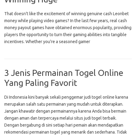
That doesn’t like the excitement of winning genuine cash Leonbet
money while playing video games? In the last few years, real cash
money payout games have obtained enormous popularity, providing
players the opportunity to turn their gaming abilities into tangible
incentives. Whether you’re a seasoned gamer
3 Jenis Permainan Togel Online
Yang Paling Favorit
Di Indonesia kini banyak sekali penggemar judi togel online karena
merupakan salah satu permainan yang mudah untuk diterapkan.
Jangan khawatir dengan permainannya karena Anda bisa bermain
dengan aman dan terpercaya melalui situs judi togel terbaik.
Dengan bergabung di sini setiap hari pemain akan mendapatkan
rekomendasi permainan togel yang menarik dan sederhana. Tidak