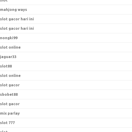
slot
mahjong ways
slot gacor hari ini
slot gacor hari ini
nongki99
slot online
jaguar33
slot88
slot online
slot gacor
sbobet88
slot gacor
mix parlay
slot 777