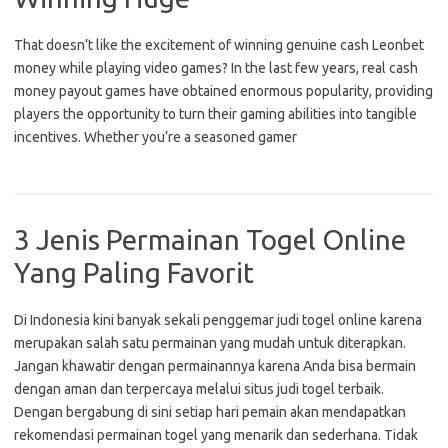
That doesn’t like the excitement of winning genuine cash Leonbet
money while playing video games? In the last few years, real cash
money payout games have obtained enormous popularity, providing
players the opportunity to turn their gaming abilities into tangible
incentives. Whether you’re a seasoned gamer
3 Jenis Permainan Togel Online
Yang Paling Favorit
Di Indonesia kini banyak sekali penggemar judi togel online karena
merupakan salah satu permainan yang mudah untuk diterapkan.
Jangan khawatir dengan permainannya karena Anda bisa bermain
dengan aman dan terpercaya melalui situs judi togel terbaik.
Dengan bergabung di sini setiap hari pemain akan mendapatkan
rekomendasi permainan togel yang menarik dan sederhana. Tidak