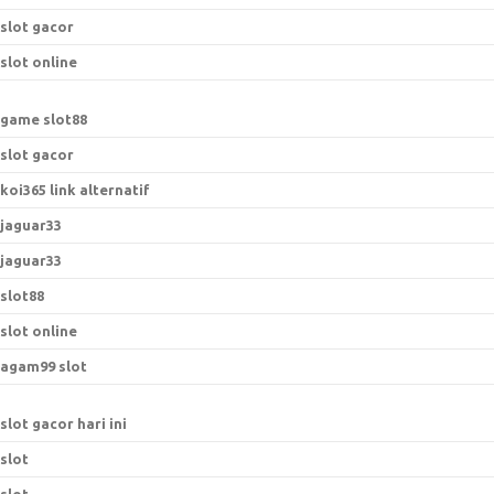
slot gacor
slot online
game slot88
slot gacor
koi365 link alternatif
jaguar33
jaguar33
slot88
slot online
agam99 slot
slot gacor hari ini
slot