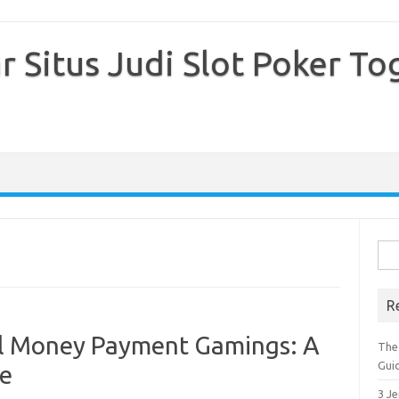
r Situs Judi Slot Poker To
Sea
for:
R
al Money Payment Gamings: A
The
Gui
ge
3 Je