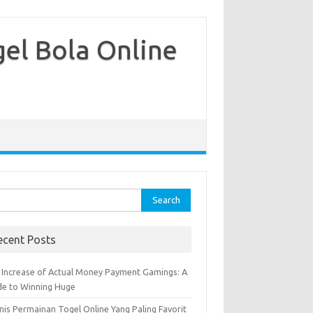
gel Bola Online
rch
ecent Posts
 Increase of Actual Money Payment Gamings: A
de to Winning Huge
nis Permainan Togel Online Yang Paling Favorit