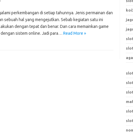
slo
koi
galami perkembangan di setiap tahunnya. Jenis permainan dan
an sebuah hal yang mengejutkan. Sebab kegiatan satu ini
jag
ilakukan dengan tepat dan benar. Dan cara memainkan game
jag
 dengan sistem online. Jadi para…
Read More »
slo
slo
aga
slo
slo
slo
mah
slo
slo
non