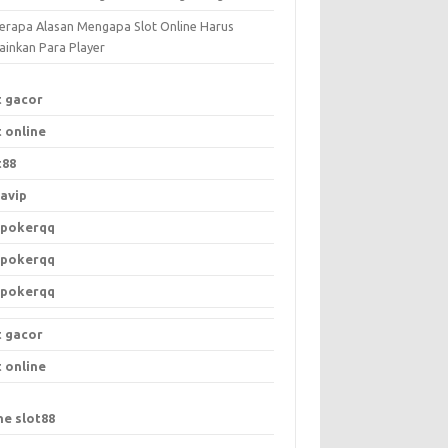
erapa Alasan Mengapa Slot Online Harus
ainkan Para Player
t gacor
t online
t88
avip
bpokerqq
bpokerqq
bpokerqq
t gacor
t online
e slot88