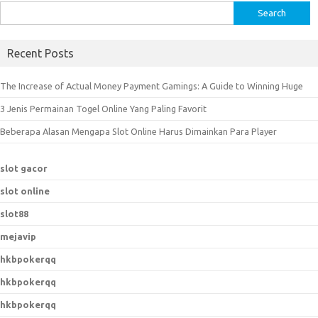
S
e
a
Recent Posts
r
c
The Increase of Actual Money Payment Gamings: A Guide to Winning Huge
h
3 Jenis Permainan Togel Online Yang Paling Favorit
f
o
Beberapa Alasan Mengapa Slot Online Harus Dimainkan Para Player
r
:
slot gacor
slot online
slot88
mejavip
hkbpokerqq
hkbpokerqq
hkbpokerqq