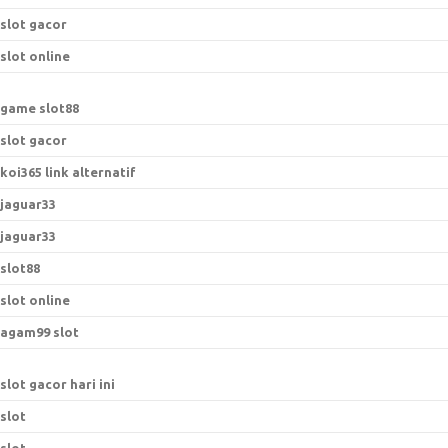
slot gacor
slot online
game slot88
slot gacor
koi365 link alternatif
jaguar33
jaguar33
slot88
slot online
agam99 slot
slot gacor hari ini
slot