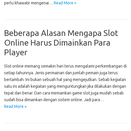
perlu khawatir mengenai…
Read More »
Beberapa Alasan Mengapa Slot
Online Harus Dimainkan Para
Player
Slot online memang semakin hari terus mengalami perkembangan di
setiap tahunnya. Jenis permainan dan jumlah pemain juga terus
bertambah. Ini bukan sebuah hal yang mengejutkan. Sebab kegiatan
satu ini adalah kegiatan yang menguntungkan jika dilakukan dengan
tepat dan benar. Dan cara memainkan game slot juga mudah sebab
sudah bisa dimainkan dengan sistem online. Jadi para…
Read More »