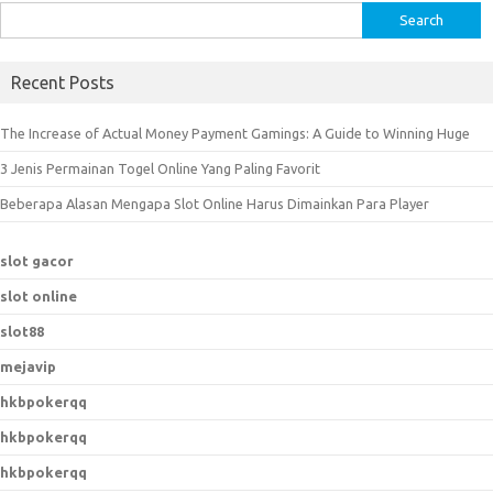
S
e
a
Recent Posts
r
c
The Increase of Actual Money Payment Gamings: A Guide to Winning Huge
h
3 Jenis Permainan Togel Online Yang Paling Favorit
f
o
Beberapa Alasan Mengapa Slot Online Harus Dimainkan Para Player
r
:
slot gacor
slot online
slot88
mejavip
hkbpokerqq
hkbpokerqq
hkbpokerqq