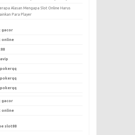
erapa Alasan Mengapa Slot Online Harus
ainkan Para Player
t gacor
t online
t88
avip
bpokerqq
bpokerqq
bpokerqq
t gacor
t online
e slot88