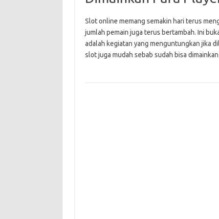
Slot online memang semakin hari terus men
jumlah pemain juga terus bertambah. Ini buk
adalah kegiatan yang menguntungkan jika d
slot juga mudah sebab sudah bisa dimainkan