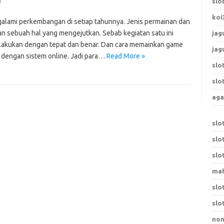
slo
koi
galami perkembangan di setiap tahunnya. Jenis permainan dan
an sebuah hal yang mengejutkan. Sebab kegiatan satu ini
jag
ilakukan dengan tepat dan benar. Dan cara memainkan game
jag
 dengan sistem online. Jadi para…
Read More »
slo
slo
aga
slo
slo
slo
mah
slo
slo
non