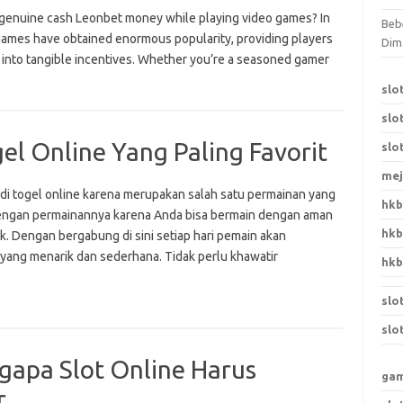
g genuine cash Leonbet money while playing video games? In
Beb
games have obtained enormous popularity, providing players
Dim
es into tangible incentives. Whether you’re a seasoned gamer
slo
slo
el Online Yang Paling Favorit
slo
mej
udi togel online karena merupakan salah satu permainan yang
hk
dengan permainannya karena Anda bisa bermain dengan aman
hk
aik. Dengan bergabung di sini setiap hari pemain akan
ang menarik dan sederhana. Tidak perlu khawatir
hk
slo
slo
apa Slot Online Harus
gam
r