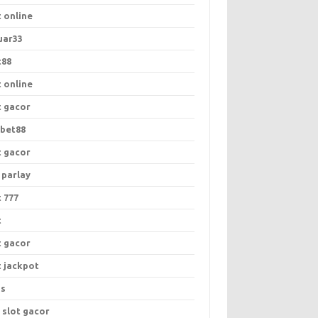
t online
uar33
t88
t online
t gacor
bet88
t gacor
 parlay
t 777
t
t gacor
t jackpot
us
k slot gacor