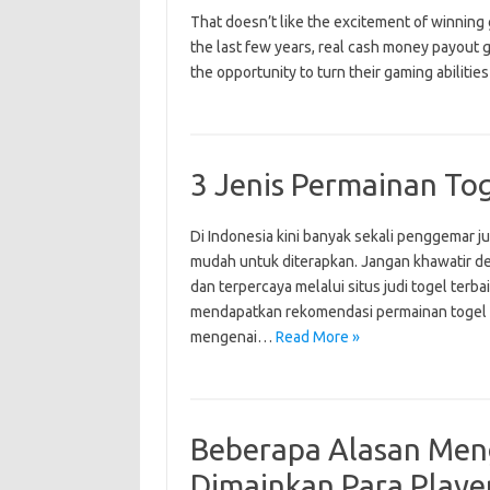
That doesn’t like the excitement of winnin
the last few years, real cash money payout 
the opportunity to turn their gaming abiliti
3 Jenis Permainan Tog
Di Indonesia kini banyak sekali penggemar j
mudah untuk diterapkan. Jangan khawatir 
dan terpercaya melalui situs judi togel terb
mendapatkan rekomendasi permainan togel y
mengenai…
Read More »
Beberapa Alasan Meng
Dimainkan Para Playe