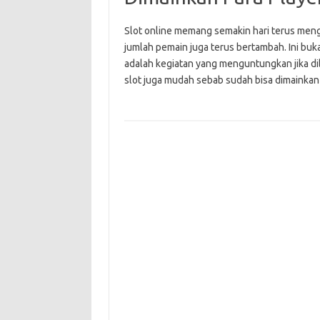
Slot online memang semakin hari terus men
jumlah pemain juga terus bertambah. Ini buk
adalah kegiatan yang menguntungkan jika d
slot juga mudah sebab sudah bisa dimainkan