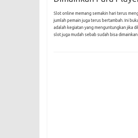
Slot online memang semakin hari terus men
jumlah pemain juga terus bertambah. Ini buk
adalah kegiatan yang menguntungkan jika d
slot juga mudah sebab sudah bisa dimainkan