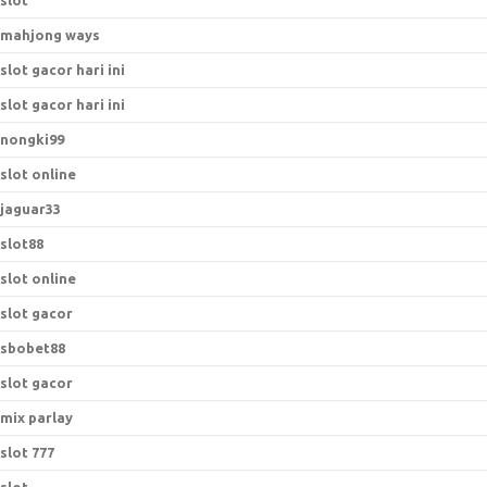
slot
mahjong ways
slot gacor hari ini
slot gacor hari ini
nongki99
slot online
jaguar33
slot88
slot online
slot gacor
sbobet88
slot gacor
mix parlay
slot 777