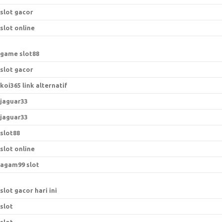
slot gacor
slot online
game slot88
slot gacor
koi365 link alternatif
jaguar33
jaguar33
slot88
slot online
agam99 slot
slot gacor hari ini
slot