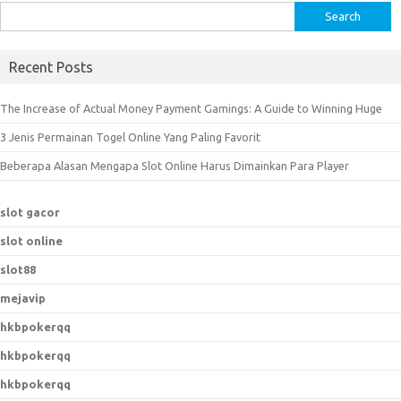
S
e
a
Recent Posts
r
c
The Increase of Actual Money Payment Gamings: A Guide to Winning Huge
h
3 Jenis Permainan Togel Online Yang Paling Favorit
f
o
Beberapa Alasan Mengapa Slot Online Harus Dimainkan Para Player
r
:
slot gacor
slot online
slot88
mejavip
hkbpokerqq
hkbpokerqq
hkbpokerqq