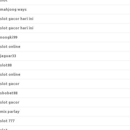
slot
mahjong ways
slot gacor hari ini
slot gacor hari ini
nongki99
slot online
jaguar33
slot88
slot online
slot gacor
sbobet88
slot gacor
mix parlay
slot 777