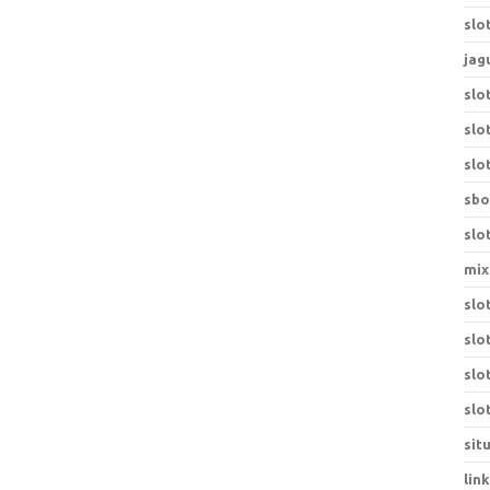
slo
jag
slo
slo
slo
sbo
slo
mix
slo
slo
slo
slo
sit
lin