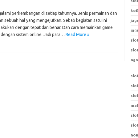
slo
koi
galami perkembangan di setiap tahunnya. Jenis permainan dan
an sebuah hal yang mengejutkan. Sebab kegiatan satu ini
jag
ilakukan dengan tepat dan benar. Dan cara memainkan game
jag
 dengan sistem online. Jadi para…
Read More »
slo
slo
aga
slo
slo
slo
mah
slo
slo
non