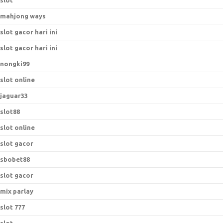
slot
mahjong ways
slot gacor hari ini
slot gacor hari ini
nongki99
slot online
jaguar33
slot88
slot online
slot gacor
sbobet88
slot gacor
mix parlay
slot 777