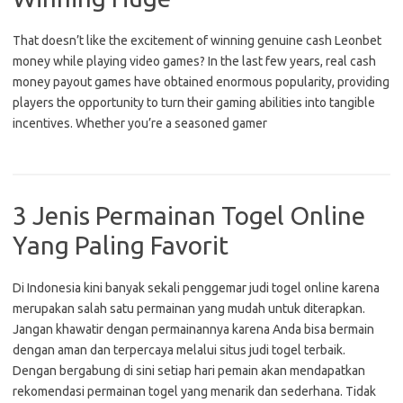
That doesn’t like the excitement of winning genuine cash Leonbet
money while playing video games? In the last few years, real cash
money payout games have obtained enormous popularity, providing
players the opportunity to turn their gaming abilities into tangible
incentives. Whether you’re a seasoned gamer
3 Jenis Permainan Togel Online
Yang Paling Favorit
Di Indonesia kini banyak sekali penggemar judi togel online karena
merupakan salah satu permainan yang mudah untuk diterapkan.
Jangan khawatir dengan permainannya karena Anda bisa bermain
dengan aman dan terpercaya melalui situs judi togel terbaik.
Dengan bergabung di sini setiap hari pemain akan mendapatkan
rekomendasi permainan togel yang menarik dan sederhana. Tidak