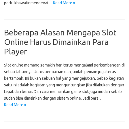
perlu khawatir mengenai…
Read More »
Beberapa Alasan Mengapa Slot
Online Harus Dimainkan Para
Player
Slot online memang semakin hari terus mengalami perkembangan di
setiap tahunnya. Jenis permainan dan jumlah pemain juga terus
bertambah. Ini bukan sebuah hal yang mengejutkan. Sebab kegiatan
satu ini adalah kegiatan yang menguntungkan jika dilakukan dengan
tepat dan benar. Dan cara memainkan game slot juga mudah sebab
sudah bisa dimainkan dengan sistem online. Jadi para…
Read More »