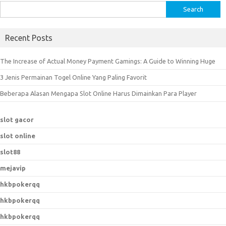
S
e
a
Recent Posts
r
c
The Increase of Actual Money Payment Gamings: A Guide to Winning Huge
h
3 Jenis Permainan Togel Online Yang Paling Favorit
f
o
Beberapa Alasan Mengapa Slot Online Harus Dimainkan Para Player
r
:
slot gacor
slot online
slot88
mejavip
hkbpokerqq
hkbpokerqq
hkbpokerqq