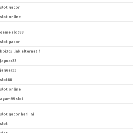
slot gacor
slot online
game slot88
slot gacor
koi365 link alternatif
jaguar33
jaguar33
slot88
slot online
agam99 slot
slot gacor hari ini
slot