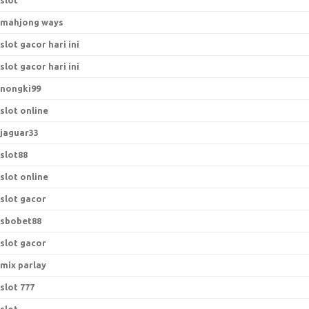
slot
mahjong ways
slot gacor hari ini
slot gacor hari ini
nongki99
slot online
jaguar33
slot88
slot online
slot gacor
sbobet88
slot gacor
mix parlay
slot 777