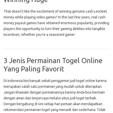
That doesn’t like the excitement of winning genuine cash Leonbet
money while playing video games? In the last few years, real cash
money payout games have obtained enormous popularity, providing
players the opportunity to turn their gaming abilities into tangible
incentives. Whether you’re a seasoned gamer
3 Jenis Permainan Togel Online
Yang Paling Favorit
Di Indonesia kini banyak sekali penggemar judi togel online karena
merupakan salah satu permainan yang mudah untuk diterapkan.
Jangan khawatir dengan permainannya karena Anda bisa bermain
dengan aman dan terpercaya melalui situs judi togel terbaik.
Dengan bergabung di sini setiap hari pemain akan mendapatkan
rekomendasi permainan togel yang menarik dan sederhana. Tidak