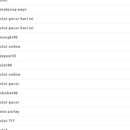
slot
mahjong ways
slot gacor hari ini
slot gacor hari ini
nongki99
slot online
jaguar33
slot88
slot online
slot gacor
sbobet88
slot gacor
mix parlay
slot 777