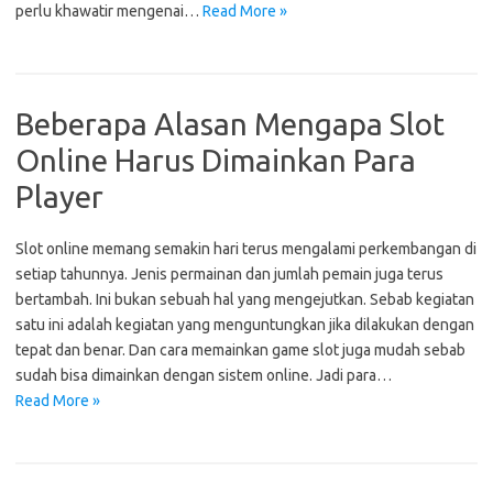
perlu khawatir mengenai…
Read More »
Beberapa Alasan Mengapa Slot
Online Harus Dimainkan Para
Player
Slot online memang semakin hari terus mengalami perkembangan di
setiap tahunnya. Jenis permainan dan jumlah pemain juga terus
bertambah. Ini bukan sebuah hal yang mengejutkan. Sebab kegiatan
satu ini adalah kegiatan yang menguntungkan jika dilakukan dengan
tepat dan benar. Dan cara memainkan game slot juga mudah sebab
sudah bisa dimainkan dengan sistem online. Jadi para…
Read More »