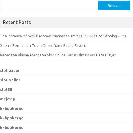
S
e
a
Recent Posts
r
c
The Increase of Actual Money Payment Gamings: A Guide to Winning Huge
h
3 Jenis Permainan Togel Online Yang Paling Favorit
f
o
Beberapa Alasan Mengapa Slot Online Harus Dimainkan Para Player
r
:
slot gacor
slot online
slot88
mejavip
hkbpokerqq
hkbpokerqq
hkbpokerqq