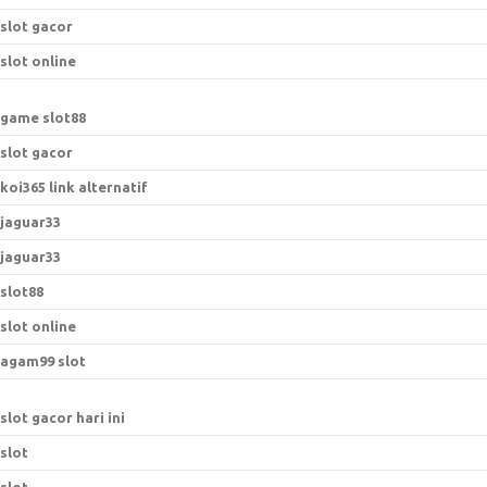
slot gacor
slot online
game slot88
slot gacor
koi365 link alternatif
jaguar33
jaguar33
slot88
slot online
agam99 slot
slot gacor hari ini
slot