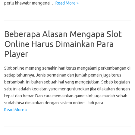
perlu khawatir mengenai…
Read More »
Beberapa Alasan Mengapa Slot
Online Harus Dimainkan Para
Player
Slot online memang semakin hari terus mengalami perkembangan di
setiap tahunnya. Jenis permainan dan jumlah pemain juga terus
bertambah. Ini bukan sebuah hal yang mengejutkan. Sebab kegiatan
satu ini adalah kegiatan yang menguntungkan jika dilakukan dengan
tepat dan benar. Dan cara memainkan game slot juga mudah sebab
sudah bisa dimainkan dengan sistem online. Jadi para…
Read More »