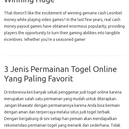
That doesn’t like the excitement of winning genuine cash Leonbet
money while playing video games? In the last few years, real cash
money payout games have obtained enormous popularity, providing
players the opportunity to turn their gaming abilities into tangible
incentives. Whether you’re a seasoned gamer
3 Jenis Permainan Togel Online
Yang Paling Favorit
Di Indonesia kini banyak sekali penggemar judi togel online karena
merupakan salah satu permainan yang mudah untuk diterapkan.
Jangan khawatir dengan permainannya karena Anda bisa bermain
dengan aman dan terpercaya melalui situs judi togel terbaik.
Dengan bergabung di sini setiap hari pemain akan mendapatkan
rekomendasi permainan togel yang menarik dan sederhana. Tidak