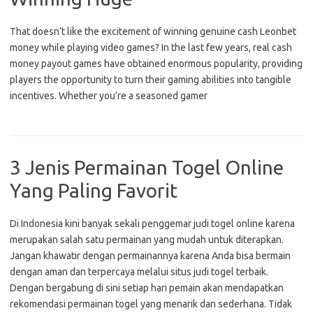
That doesn’t like the excitement of winning genuine cash Leonbet
money while playing video games? In the last few years, real cash
money payout games have obtained enormous popularity, providing
players the opportunity to turn their gaming abilities into tangible
incentives. Whether you’re a seasoned gamer
3 Jenis Permainan Togel Online
Yang Paling Favorit
Di Indonesia kini banyak sekali penggemar judi togel online karena
merupakan salah satu permainan yang mudah untuk diterapkan.
Jangan khawatir dengan permainannya karena Anda bisa bermain
dengan aman dan terpercaya melalui situs judi togel terbaik.
Dengan bergabung di sini setiap hari pemain akan mendapatkan
rekomendasi permainan togel yang menarik dan sederhana. Tidak