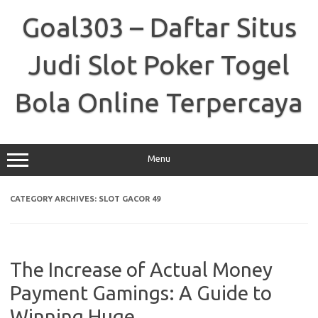
Skip
to
Goal303 – Daftar Situs
content
Judi Slot Poker Togel
Bola Online Terpercaya
Menu
CATEGORY ARCHIVES:
SLOT GACOR 49
The Increase of Actual Money
Payment Gamings: A Guide to
Winning Huge