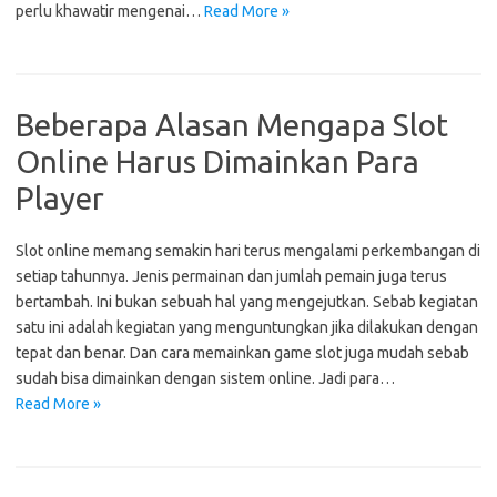
perlu khawatir mengenai…
Read More »
Beberapa Alasan Mengapa Slot
Online Harus Dimainkan Para
Player
Slot online memang semakin hari terus mengalami perkembangan di
setiap tahunnya. Jenis permainan dan jumlah pemain juga terus
bertambah. Ini bukan sebuah hal yang mengejutkan. Sebab kegiatan
satu ini adalah kegiatan yang menguntungkan jika dilakukan dengan
tepat dan benar. Dan cara memainkan game slot juga mudah sebab
sudah bisa dimainkan dengan sistem online. Jadi para…
Read More »