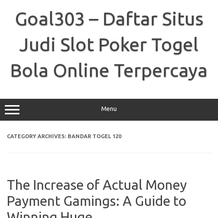
Skip
to
Goal303 – Daftar Situs
content
Judi Slot Poker Togel
Bola Online Terpercaya
Menu
CATEGORY ARCHIVES:
BANDAR TOGEL 120
The Increase of Actual Money
Payment Gamings: A Guide to
Winning Huge