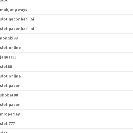
slot
mahjong ways
slot gacor hari ini
slot gacor hari ini
nongki99
slot online
jaguar33
slot88
slot online
slot gacor
sbobet88
slot gacor
mix parlay
slot 777