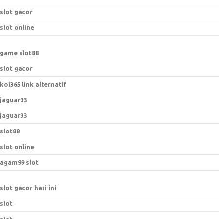
slot gacor
slot online
game slot88
slot gacor
koi365 link alternatif
jaguar33
jaguar33
slot88
slot online
agam99 slot
slot gacor hari ini
slot