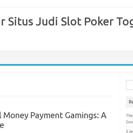
r Situs Judi Slot Poker To
Sea
for:
R
al Money Payment Gamings: A
The
Gui
ge
3 Je