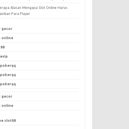
erapa Alasan Mengapa Slot Online Harus
ainkan Para Player
t gacor
t online
t88
avip
bpokerqq
bpokerqq
bpokerqq
t gacor
t online
e slot88