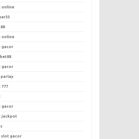
t online
uar33
t88
t online
t gacor
bet88
t gacor
 parlay
t 777
t
t gacor
t jackpot
us
k slot gacor