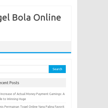
gel Bola Online
rch
ecent Posts
 Increase of Actual Money Payment Gamings: A
de to Winning Huge
nis Permainan Togel Online Yang Paling Favorit