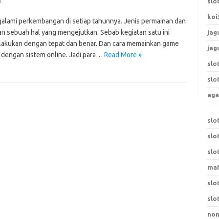
slo
koi
galami perkembangan di setiap tahunnya. Jenis permainan dan
an sebuah hal yang mengejutkan. Sebab kegiatan satu ini
jag
ilakukan dengan tepat dan benar. Dan cara memainkan game
jag
 dengan sistem online. Jadi para…
Read More »
slo
slo
aga
slo
slo
slo
mah
slo
slo
non