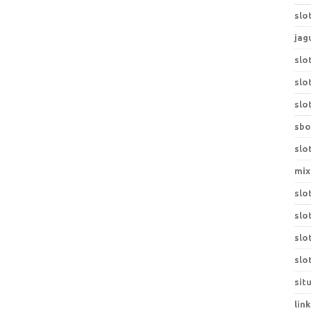
slo
jag
slo
slo
slo
sbo
slo
mix
slo
slo
slo
slo
sit
lin