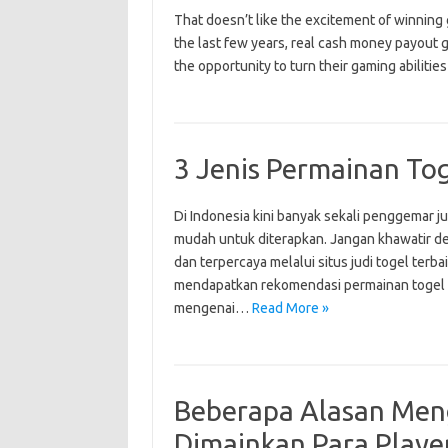
That doesn’t like the excitement of winnin
the last few years, real cash money payout 
the opportunity to turn their gaming abiliti
3 Jenis Permainan Tog
Di Indonesia kini banyak sekali penggemar j
mudah untuk diterapkan. Jangan khawatir 
dan terpercaya melalui situs judi togel terb
mendapatkan rekomendasi permainan togel y
mengenai…
Read More »
Beberapa Alasan Meng
Dimainkan Para Playe