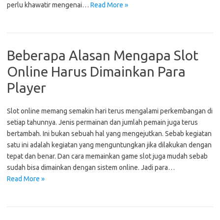
perlu khawatir mengenai…
Read More »
Beberapa Alasan Mengapa Slot
Online Harus Dimainkan Para
Player
Slot online memang semakin hari terus mengalami perkembangan di
setiap tahunnya. Jenis permainan dan jumlah pemain juga terus
bertambah. Ini bukan sebuah hal yang mengejutkan. Sebab kegiatan
satu ini adalah kegiatan yang menguntungkan jika dilakukan dengan
tepat dan benar. Dan cara memainkan game slot juga mudah sebab
sudah bisa dimainkan dengan sistem online. Jadi para…
Read More »