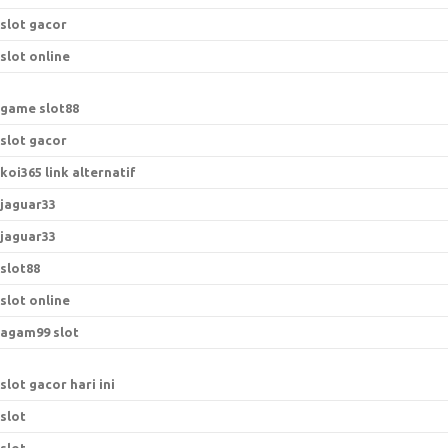
slot gacor
slot online
game slot88
slot gacor
koi365 link alternatif
jaguar33
jaguar33
slot88
slot online
agam99 slot
slot gacor hari ini
slot