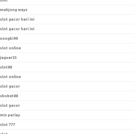
slot
mahjong ways
slot gacor hari ini
slot gacor hari ini
nongki99
slot online
jaguar33
slot88
slot online
slot gacor
sbobet88
slot gacor
mix parlay
slot 777