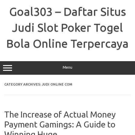
Skip
to
Goal303 – Daftar Situs
content
Judi Slot Poker Togel
Bola Online Terpercaya
Menu
CATEGORY ARCHIVES:
JUDI ONLINE COM
The Increase of Actual Money
Payment Gamings: A Guide to
Winning Huge