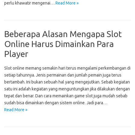
perlu khawatir mengenai…
Read More »
Beberapa Alasan Mengapa Slot
Online Harus Dimainkan Para
Player
Slot online memang semakin hari terus mengalami perkembangan di
setiap tahunnya. Jenis permainan dan jumlah pemain juga terus
bertambah. Ini bukan sebuah hal yang mengejutkan. Sebab kegiatan
satu ini adalah kegiatan yang menguntungkan jika dilakukan dengan
tepat dan benar. Dan cara memainkan game slot juga mudah sebab
sudah bisa dimainkan dengan sistem online. Jadi para…
Read More »