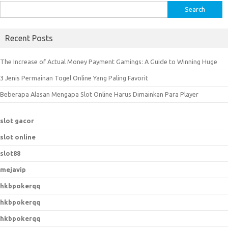
S
e
a
Recent Posts
r
c
The Increase of Actual Money Payment Gamings: A Guide to Winning Huge
h
3 Jenis Permainan Togel Online Yang Paling Favorit
f
o
Beberapa Alasan Mengapa Slot Online Harus Dimainkan Para Player
r
:
slot gacor
slot online
slot88
mejavip
hkbpokerqq
hkbpokerqq
hkbpokerqq