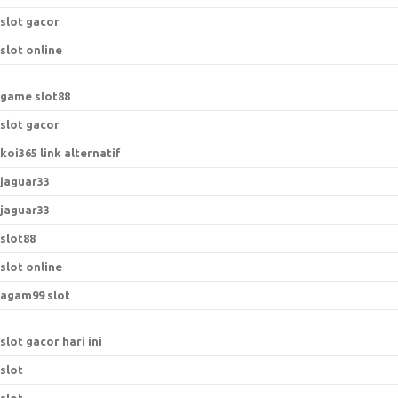
slot gacor
slot online
game slot88
slot gacor
koi365 link alternatif
jaguar33
jaguar33
slot88
slot online
agam99 slot
slot gacor hari ini
slot